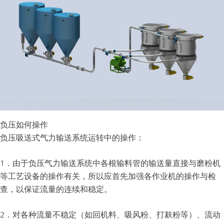
螺旋输送机
负压如何操作
负压吸送式气力输送系统运转中的操作：
1．由于负压气力输送系统中各根输料管的输送量直接与磨粉机
等工艺设备的操作有关，所以应首先加强各作业机的操作与检
查，以保证流量的连续和稳定。
2．对各种流量不稳定（如回机料、吸风粉、打麸粉等）、流动