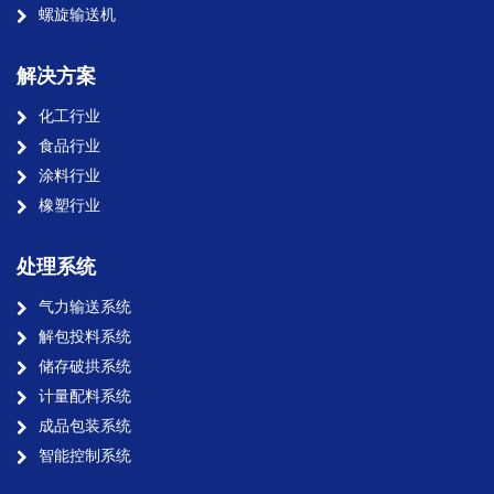
螺旋输送机
解决方案
化工行业
食品行业
涂料行业
橡塑行业
处理系统
气力输送系统
解包投料系统
储存破拱系统
计量配料系统
成品包装系统
智能控制系统