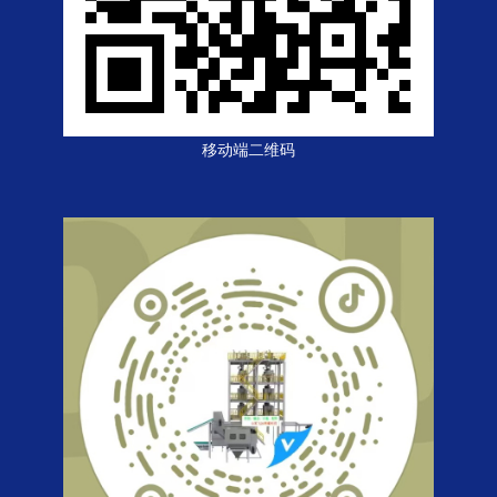
移动端二维码