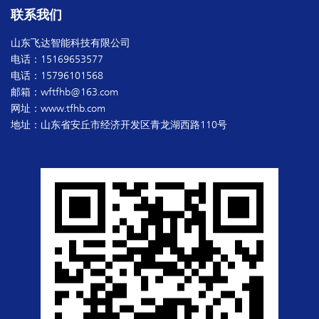
联系我们
山东飞达智能科技有限公司
电话：15169653577
电话：15796101568
邮箱：wftfhb@163.com
网址：www.tfhb.com
地址：山东省安丘市经济开发区青龙湖西路110号