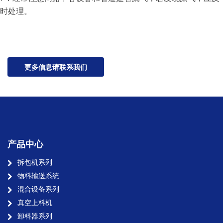
时处理。
更多信息请联系我们
产品中心
拆包机系列
物料输送系统
混合设备系列
真空上料机
卸料器系列