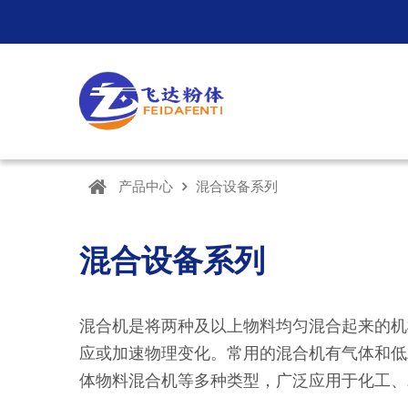
产品中心
混合设备系列
混合设备系列
混合机是将两种及以上物料均匀混合起来的机
应或加速物理变化。常用的混合机有气体和低
体物料混合机等多种类型，广泛应用于化工、