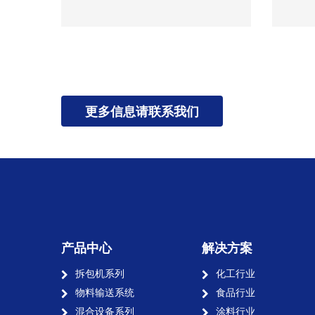
更多信息请联系我们
产品中心
解决方案
拆包机系列
化工行业
物料输送系统
食品行业
混合设备系列
涂料行业