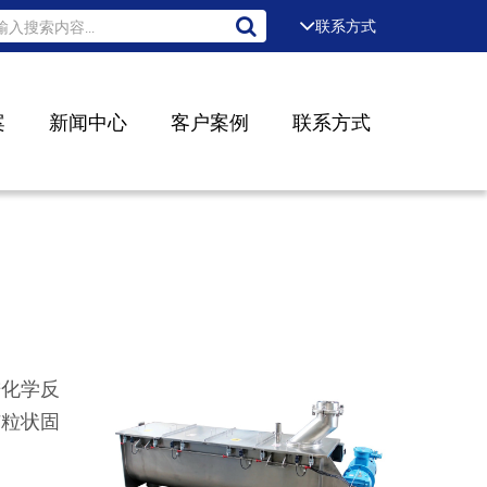
联系方式
案
新闻中心
客户案例
联系方式
进化学反
与粒状固