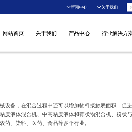
新闻中心
关于我们
网站首页
关于我们
产品中心
行业解决方
械设备，在混合过程中还可以增加物料接触表面积，促
粘度液体混合机、中高粘度液体和膏状物混合机、粉状
农药、染料、医药、食品等多个行业。